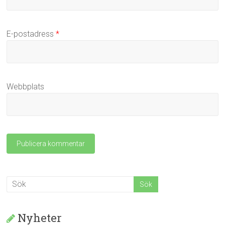
E-postadress
*
Webbplats
Nyheter