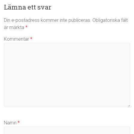
Lämna ett svar
Din e-postadress kommer inte publiceras.
Obligatoriska fält
är märkta
*
Kommentar
*
Namn
*