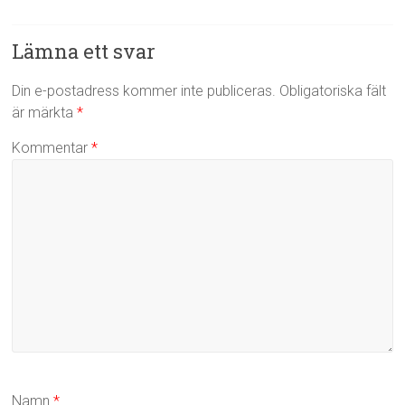
Lämna ett svar
Din e-postadress kommer inte publiceras.
Obligatoriska fält
är märkta
*
Kommentar
*
Namn
*