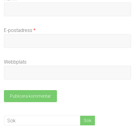
E-postadress
*
Webbplats